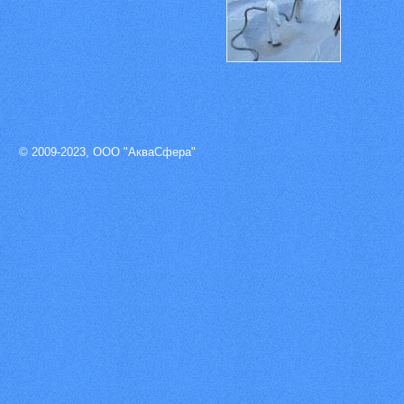
© 2009-2023, ООО "АкваСфера"