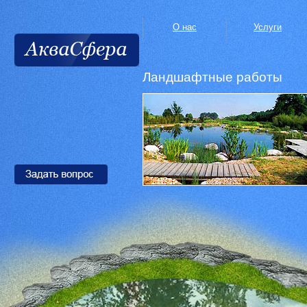
О нас
Услуги
Ландшафтные работы