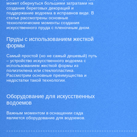
может обернуться большими затратами на
создание береговых декораций и
поддержание водоема в исправнов виде. В
статье рассмотрены основные
технологические моменты создания
искусственного пруда с пленочным дном.
Пруды с использованием жесткой
формы
Самый простой (но не самый дешевый) путь
– устройство искусственного водоема с
использованием жесткой формы из
полиэтилена или стеклопластика.
Рассмотрим основные преимущества и
недостатки такой технологии.
Оборудование для искусственных
водоемов
Важным моментом в оснащении сада
является оборудование для водоемов.