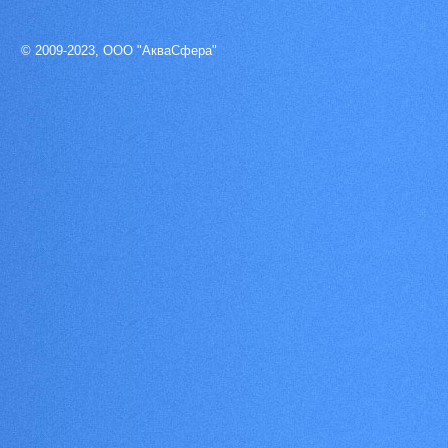
© 2009-2023, ООО "АкваСфера"